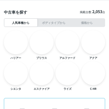
2,053
中古車を探す
掲載台数
台
人気車種から
ボディタイプから
価格から
ハリアー
プリウス
アルファード
アクア
シエンタ
エスクァイア
ライズ
C-HR