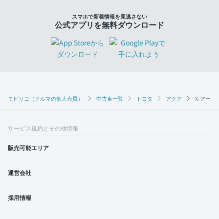
スマホで新着情報を見逃さない
公式アプリを無料ダウンロード
モビリコ（クルマの個人売買）
中古車一覧
トヨタ
アクア
X-アーバ
サービス規約とその他情報
販売可能エリア
運営会社
採用情報