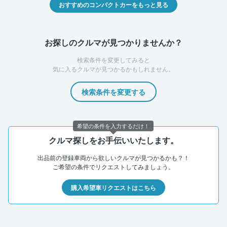
おすすめのコンパクトカーをもっと見る
お探しのクルマが見つかりませんか？
検索条件を変更してみると
気に入るクルマが見つかるかもしれません。
検索条件を変更する
希望の条件を入力するだけ！
クルマ探しをお手伝いいたします。
出品前の登録車両から欲しいクルマが見つかるかも？！
ご希望の条件でリクエストしてみましょう。
購入希望車リクエストはこちら