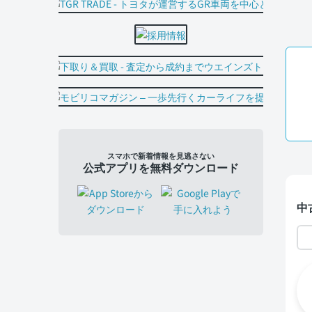
スマホで新着情報を見逃さない
公式アプリを無料ダウンロード
中