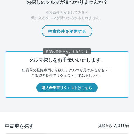
お探しのクルマが見つかりませんか？
検索条件を変更してみると
気に入るクルマが見つかるかもしれません。
検索条件を変更する
希望の条件を入力するだけ！
クルマ探しをお手伝いいたします。
出品前の登録車両から欲しいクルマが見つかるかも？！
ご希望の条件でリクエストしてみましょう。
購入希望車リクエストはこちら
2,010
中古車を探す
掲載台数
台