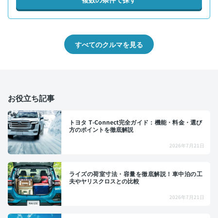
すべてのクルマを見る
お役立ち記事
トヨタ T-Connect完全ガイド：機能・料金・選び
方のポイントを徹底解説
2026年7月21日
ライズの荷室寸法・容量を徹底解説！車中泊の工
夫やヤリスクロスとの比較
2026年7月21日