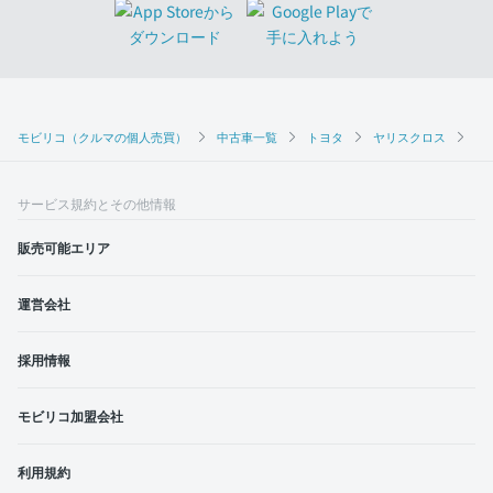
モビリコ（クルマの個人売買）
中古車一覧
トヨタ
ヤリスクロス
Z
サービス規約とその他情報
販売可能エリア
運営会社
採用情報
モビリコ加盟会社
利用規約