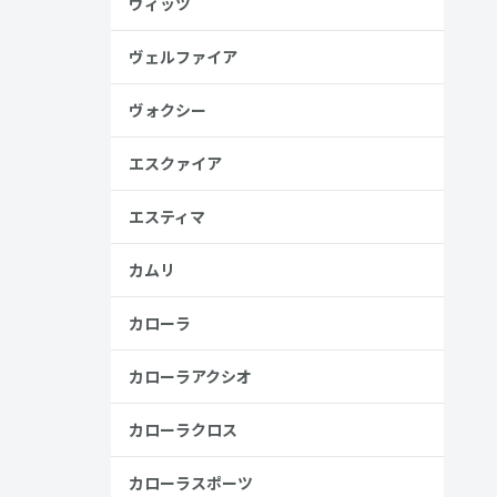
ヴィッツ
ヴェルファイア
ヴォクシー
見る
エスクァイア
エスティマ
カムリ
カローラ
カローラアクシオ
カローラクロス
カローラスポーツ
安