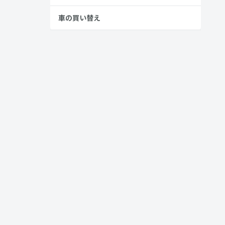
車の買い替え
自身の状況