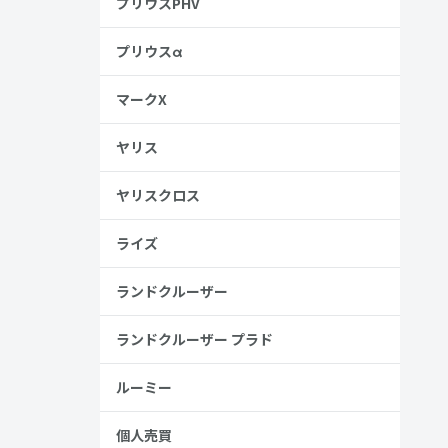
プリウスPHV
プリウスα
マークX
ヤリス
ヤリスクロス
ライズ
ランドクルーザー
ランドクルーザー プラド
ルーミー
個人売買