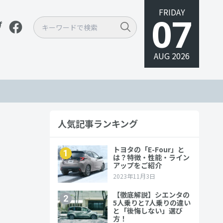
FRIDAY
07
AUG 2026
人気記事ランキング