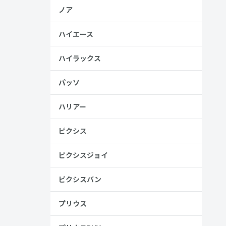
ノア
ハイエース
ハイラックス
パッソ
ハリアー
ピクシス
ピクシスジョイ
ピクシスバン
プリウス