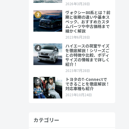
補にあげてい
。
カテゴリー