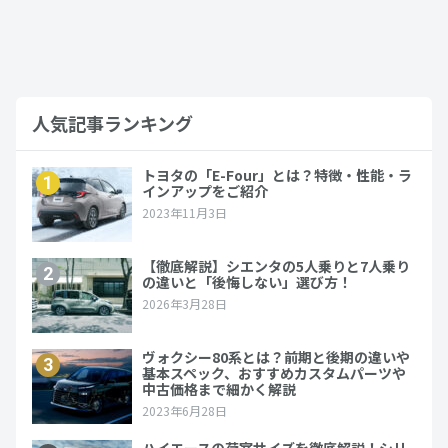
人気記事ランキング