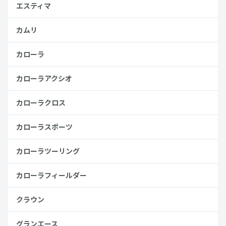
エスティマ
カムリ
カローラ
カローラアクシオ
カローラクロス
カローラスポーツ
カローラツーリング
カローラフィールダー
クラウン
グランエース