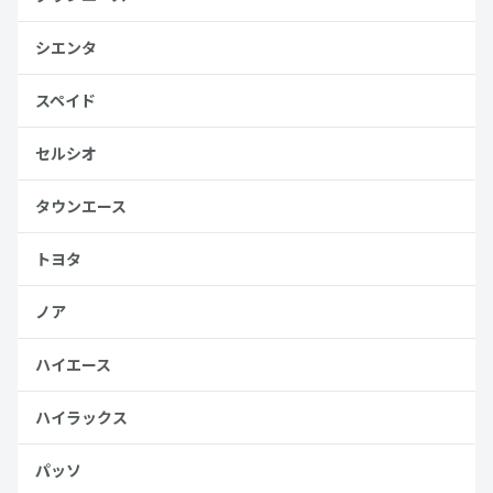
シエンタ
スペイド
セルシオ
タウンエース
トヨタ
ノア
ハイエース
ハイラックス
パッソ