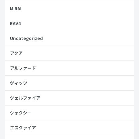
MIRAI
RAV4
Uncategorized
アクア
アルファード
ヴィッツ
ヴェルファイア
ヴォクシー
エスクァイア