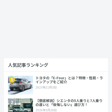
2022年3月21日
カローラスポーツ
カローラスポーツの新車乗り出し価格は2
50万円から！
2022年3月21日
カローラスポーツ
人気記事ランキング