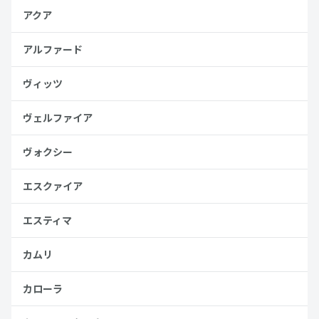
アクア
アルファード
ヴィッツ
ヴェルファイア
ヴォクシー
エスクァイア
エスティマ
カムリ
カローラ