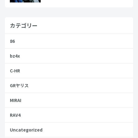
カテゴリー
86
bz4x
C-HR
GRヤリス
MIRAI
RAV4
Uncategorized