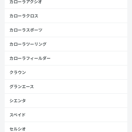
カローラアクシオ
カローラクロス
カローラスポーツ
カローラツーリング
カローラフィールダー
クラウン
グランエース
シエンタ
スペイド
セルシオ