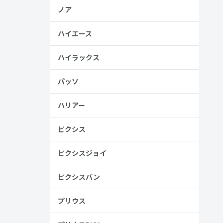
ノア
ハイエース
ハイラックス
パッソ
ハリアー
ピクシス
ピクシスジョイ
ピクシスバン
プリウス