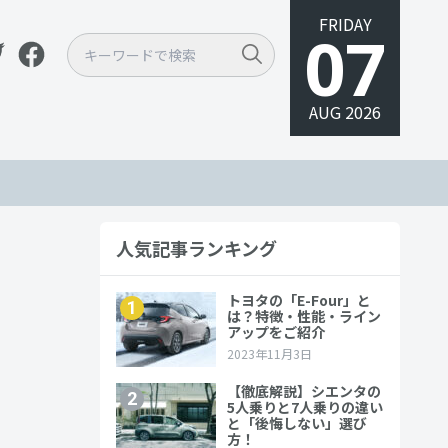
FRIDAY
07
AUG 2026
人気記事ランキング
徹底的