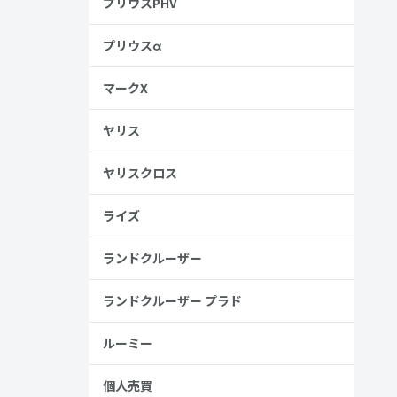
プリウスPHV
プリウスα
マークX
ヤリス
ヤリスクロス
ライズ
ランドクルーザー
ランドクルーザー プラド
ルーミー
個人売買