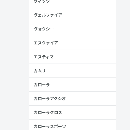
ヴィッツ
ヴェルファイア
ヴォクシー
見る
エスクァイア
エスティマ
カムリ
カローラ
カローラアクシオ
カローラクロス
安
カローラスポーツ