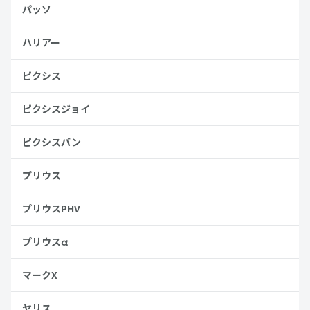
パッソ
ハリアー
ピクシス
ピクシスジョイ
ピクシスバン
プリウス
プリウスPHV
プリウスα
マークX
ヤリス