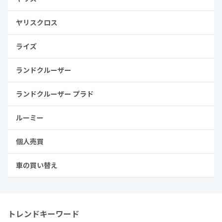
ヤリスクロス
ライズ
ランドクルーザー
ランドクルーザー プラド
ルーミー
個人売買
車の買い替え
トレンドキーワード