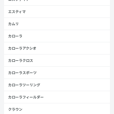
エスティマ
カムリ
カローラ
カローラアクシオ
カローラクロス
カローラスポーツ
カローラツーリング
カローラフィールダー
クラウン