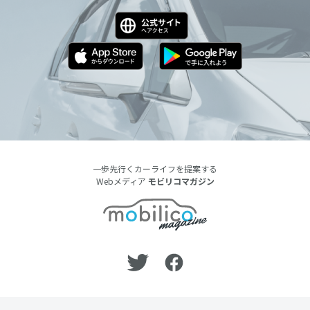
一歩先行くカーライフを提案する
Webメディア
モビリコマガジン