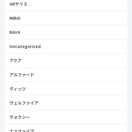
GRヤリス
MIRAI
RAV4
Uncategorized
アクア
アルファード
ヴィッツ
ヴェルファイア
ヴォクシー
エスクァイア