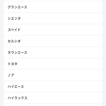
グランエース
シエンタ
スペイド
セルシオ
タウンエース
トヨタ
ノア
ハイエース
ハイラックス