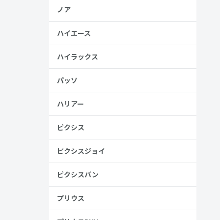
、売る人は
ノア
ハイエース
ハイラックス
パッソ
ハリアー
ピクシス
ピクシスジョイ
ピクシスバン
プリウス
検査する制