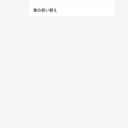
車の買い替え