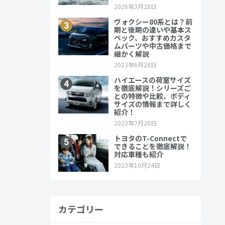
カテゴリー