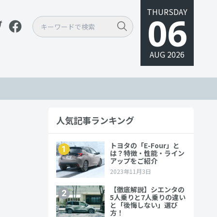
THURSDAY
06
AUG 2026
人気記事ランキング
る費用