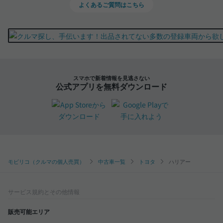
よくあるご質問はこちら
スマホで新着情報を見逃さない
公式アプリを無料ダウンロード
モビリコ（クルマの個人売買）
中古車一覧
トヨタ
ハリアー
サービス規約とその他情報
販売可能エリア