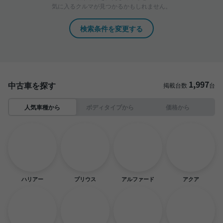
気に入るクルマが見つかるかもしれません。
検索条件を変更する
1,997
中古車を探す
掲載台数
台
人気車種から
ボディタイプから
価格から
ハリアー
プリウス
アルファード
アクア