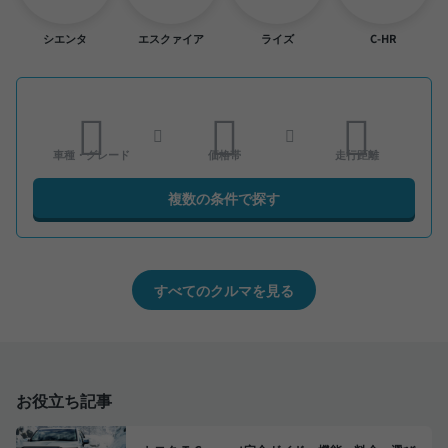
シエンタ
エスクァイア
ライズ
C-HR
車種・グレード
価格帯
走行距離
複数の条件で探す
すべてのクルマを見る
お役立ち記事