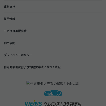
運営会社
採用情報
モビリコ加盟会社
利用規約
プライバシーポリシー
特定商取引法および古物営業法に基づく表記