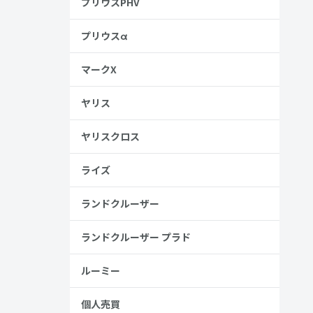
プリウスPHV
プリウスα
マークX
ヤリス
ヤリスクロス
ライズ
ランドクルーザー
ランドクルーザー プラド
ルーミー
個人売買