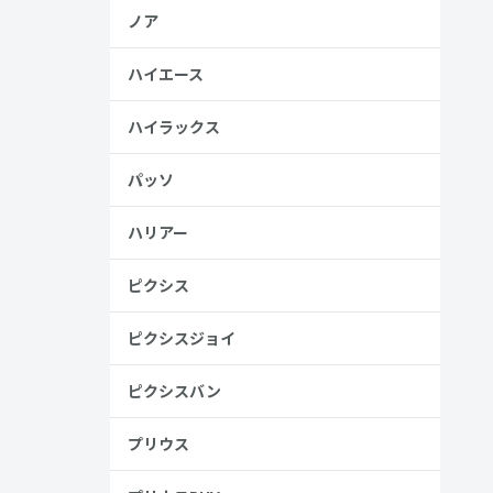
ノア
ハイエース
ハイラックス
パッソ
ハリアー
ピクシス
ピクシスジョイ
ピクシスバン
プリウス