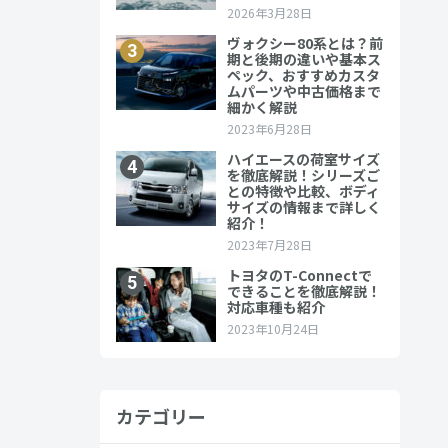
一体となる
。
カテゴリー