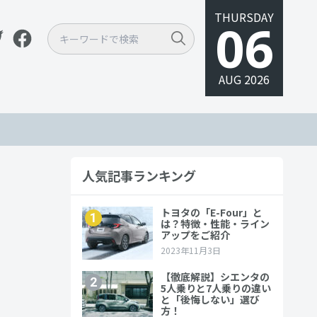
THURSDAY
06
AUG 2026
人気記事ランキング