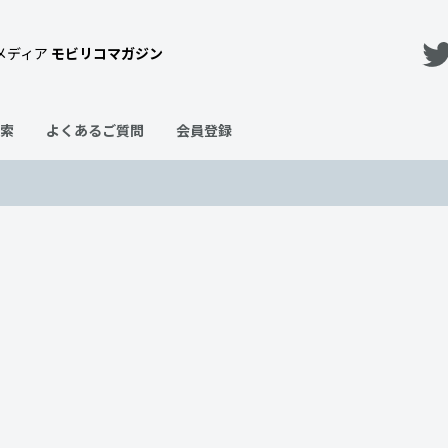
メディア
モビリコマガジン
索
よくあるご質問
会員登録
徹底解説してみた