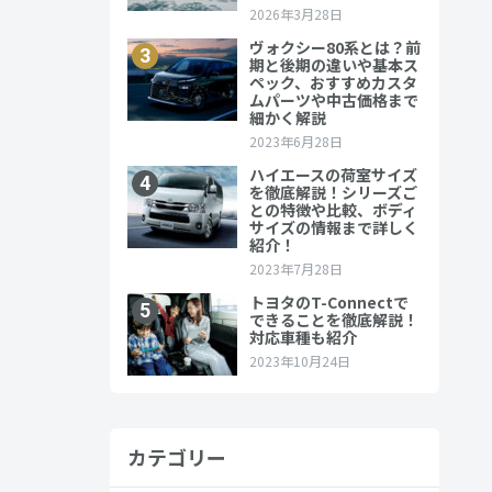
のスポーツカ
の実力をみ
カテゴリー