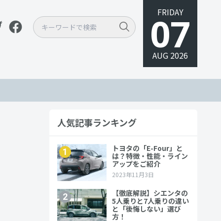
FRIDAY
07
AUG 2026
人気記事ランキング