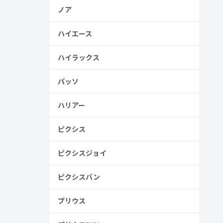
ノア
、売る人は
ハイエース
ハイラックス
パッソ
ハリアー
ピクシス
ピクシスジョイ
ピクシスバン
プリウス