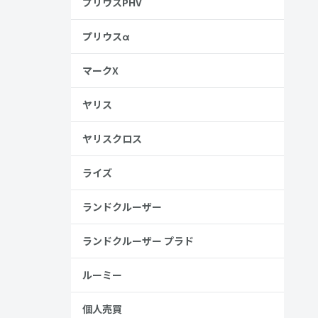
プリウスPHV
プリウスα
マークX
ヤリス
ヤリスクロス
ライズ
ランドクルーザー
ランドクルーザー プラド
ルーミー
個人売買