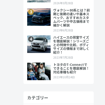
カテゴリー