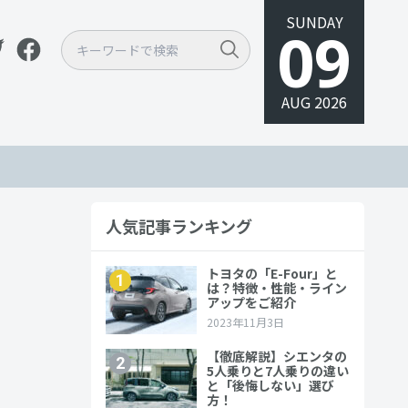
SUNDAY
09
AUG 2026
人気記事ランキング
も確認