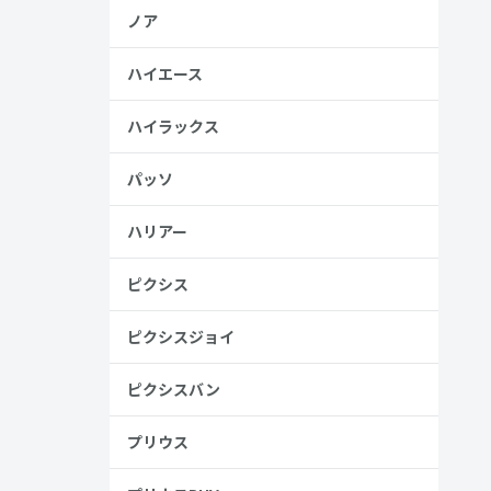
ノア
ハイエース
ハイラックス
パッソ
ハリアー
ピクシス
ピクシスジョイ
ピクシスバン
プリウス