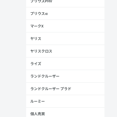
プリウスPHV
ップ。
プリウスα
マークX
ヤリス
ヤリスクロス
ライズ
ランドクルーザー
ランドクルーザー プラド
ルーミー
個人売買