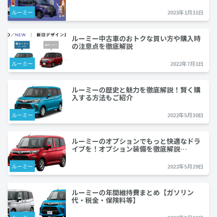
ルーミー
2023年1月31日
ルーミー中古車のおトクな買い方や購入時
の注意点を徹底解説
ルーミー
2022年7月1日
ルーミーの歴史と魅力を徹底解説！賢く購
入する方法もご紹介
ルーミー
2022年5月30日
ルーミーのオプションでもっと快適なドラ
イブを！オプション装備を徹底解説…
ルーミー
2022年5月29日
ルーミーの年間維持費まとめ【ガソリン
代・税金・保険料等】