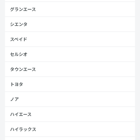
グランエース
シエンタ
スペイド
セルシオ
タウンエース
トヨタ
ノア
ハイエース
ハイラックス