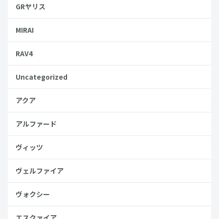
GRヤリス
MIRAI
RAV4
Uncategorized
アクア
アルファード
ヴィッツ
ヴェルファイア
ヴォクシー
エスクァイア