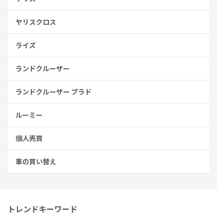
ヤリスクロス
ライズ
ランドクルーザー
ランドクルーザー プラド
ルーミー
個人売買
車の買い替え
トレンドキーワード