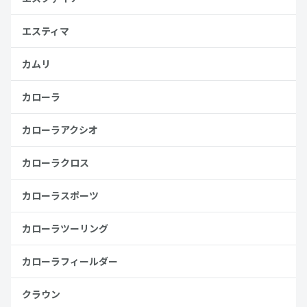
エスティマ
カムリ
カローラ
カローラアクシオ
カローラクロス
カローラスポーツ
カローラツーリング
カローラフィールダー
クラウン