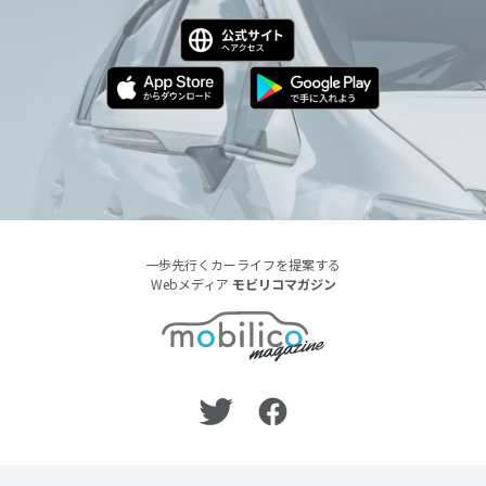
一歩先行くカーライフを提案する
Webメディア
モビリコマガジン