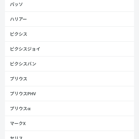
パッソ
ハリアー
ピクシス
ピクシスジョイ
ピクシスバン
プリウス
プリウスPHV
プリウスα
マークX
ヤリス