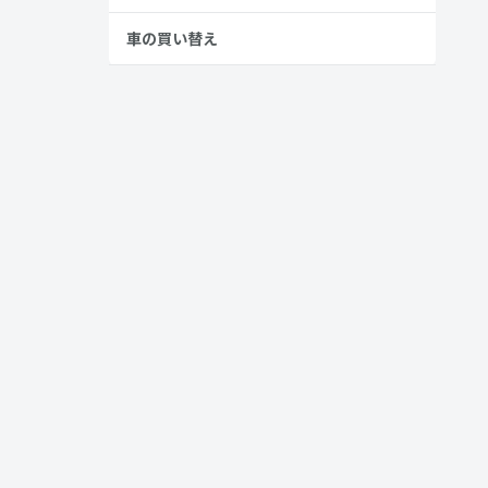
車の買い替え