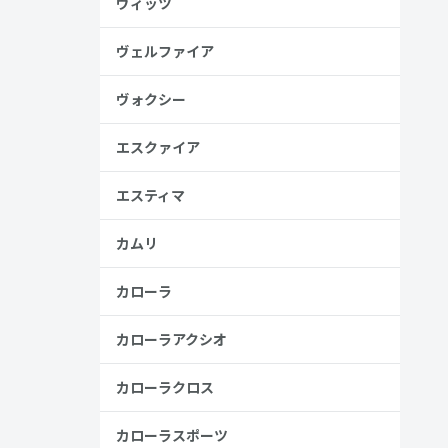
ヴィッツ
ヴェルファイア
ヴォクシー
見る
エスクァイア
エスティマ
カムリ
カローラ
カローラアクシオ
カローラクロス
安
カローラスポーツ