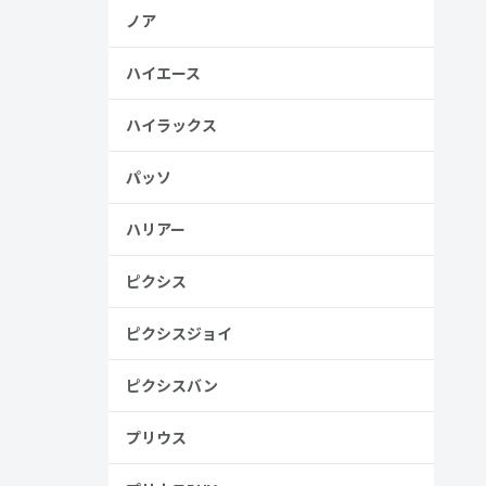
ノア
ハイエース
ハイラックス
パッソ
ハリアー
ピクシス
ピクシスジョイ
ピクシスバン
いう良いと
プリウス