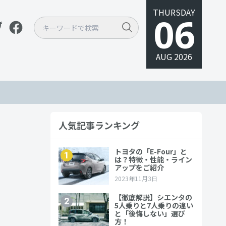
THURSDAY
06
AUG 2026
人気記事ランキング
較！