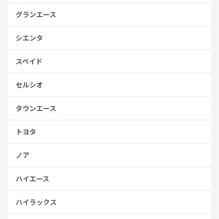
グランエース
シエンタ
スペイド
セルシオ
タウンエース
トヨタ
ノア
ハイエース
ハイラックス