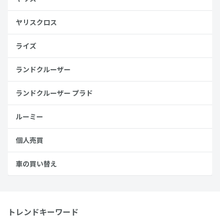
ヤリスクロス
ライズ
ランドクルーザー
ランドクルーザー プラド
ルーミー
個人売買
車の買い替え
トレンドキーワード