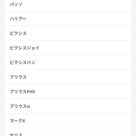
パッソ
ハリアー
ピクシス
ピクシスジョイ
ピクシスバン
プリウス
プリウスPHV
プリウスα
マークX
ヤリス