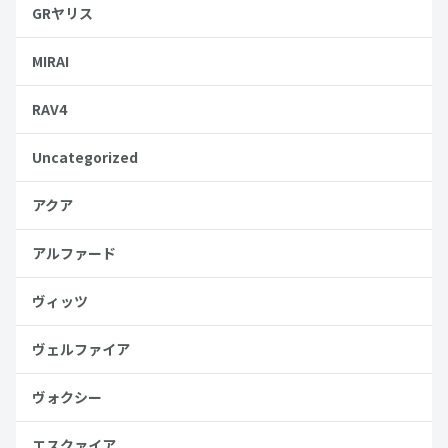
GRヤリス
MIRAI
RAV4
Uncategorized
アクア
アルファード
ヴィッツ
ヴェルファイア
ヴォクシー
エスクァイア