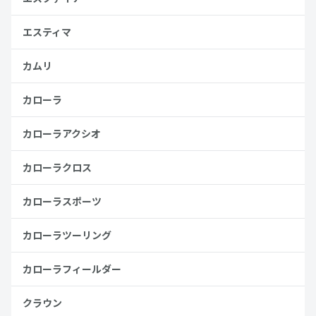
エスティマ
カムリ
カローラ
カローラアクシオ
カローラクロス
カローラスポーツ
カローラツーリング
カローラフィールダー
クラウン