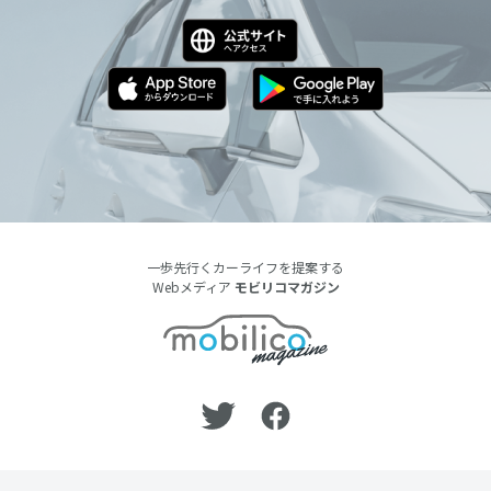
一歩先行くカーライフを提案する
Webメディア
モビリコマガジン