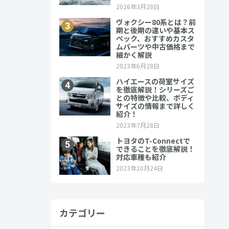
生したスポー
カテゴリー