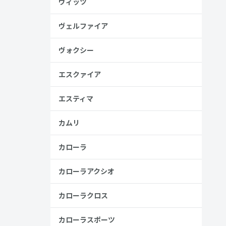
ヴィッツ
し
ヴェルファイア
ヴォクシー
見る
エスクァイア
エスティマ
カムリ
カローラ
カローラアクシオ
カローラクロス
カローラスポーツ