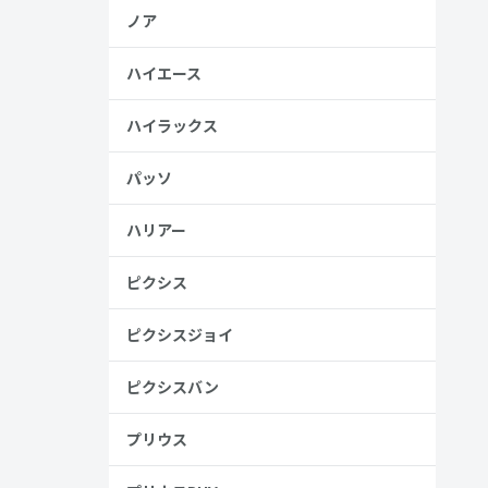
ノア
ハイエース
ハイラックス
パッソ
ハリアー
ピクシス
ピクシスジョイ
ピクシスバン
トドライバ
プリウス