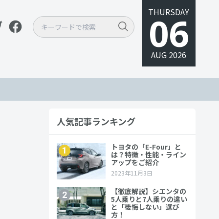
THURSDAY
06
AUG 2026
人気記事ランキング
、3