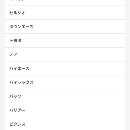
セルシオ
タウンエース
トヨタ
ノア
ハイエース
ハイラックス
パッソ
ハリアー
ピクシス