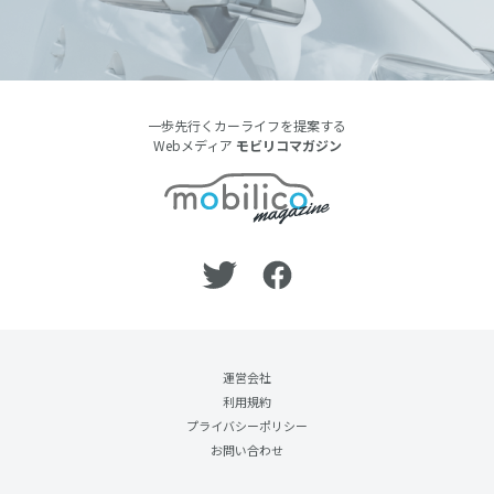
一歩先行くカーライフを提案する
Webメディア
モビリコマガジン
運営会社
利用規約
プライバシーポリシー
お問い合わせ