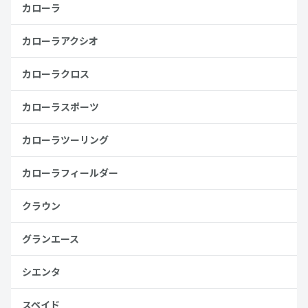
カローラ
カローラアクシオ
カローラクロス
カローラスポーツ
カローラツーリング
カローラフィールダー
クラウン
グランエース
シエンタ
スペイド