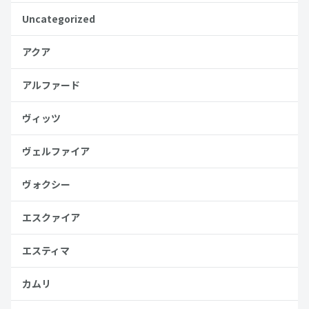
Uncategorized
アクア
アルファード
ヴィッツ
ヴェルファイア
ヴォクシー
エスクァイア
エスティマ
カムリ