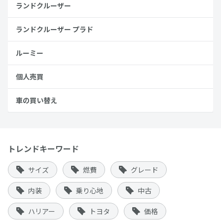
ランドクルーザー
ランドクルーザー プラド
ルーミー
個人売買
車の買い替え
トレンドキーワード
サイズ
燃費
グレード
内装
乗り心地
中古
ハリアー
トヨタ
価格