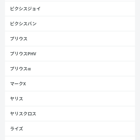
ピクシスジョイ
ピクシスバン
プリウス
プリウスPHV
プリウスα
マークX
ヤリス
ヤリスクロス
ライズ