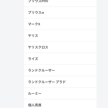
プリウスPHV
プリウスα
ZX！
マークX
ヤリス
ヤリスクロス
ライズ
ランドクルーザー
ランドクルーザー プラド
ルーミー
個人売買