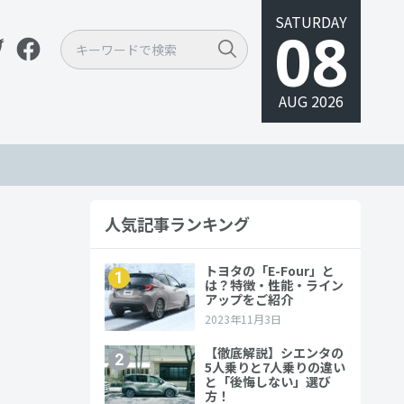
SATURDAY
08
AUG 2026
人気記事ランキング
やスペ