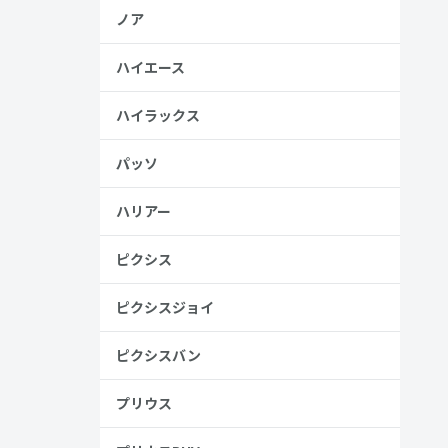
見る
ノア
ハイエース
ハイラックス
パッソ
、売る人は
ハリアー
ピクシス
ピクシスジョイ
ピクシスバン
プリウス