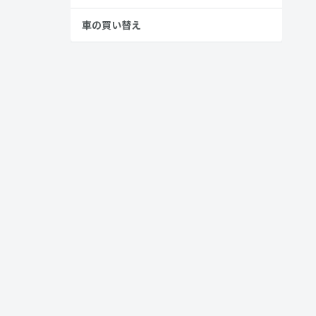
車の買い替え