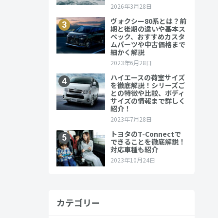
カテゴリー
70年近い