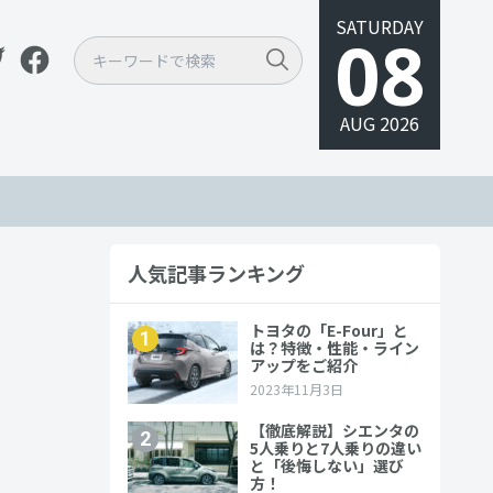
SATURDAY
08
AUG 2026
人気記事ランキング