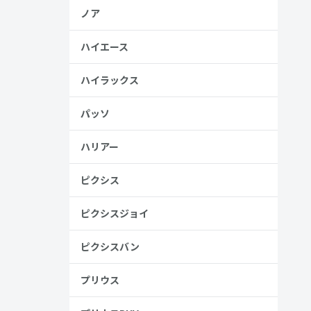
ノア
ハイエース
ハイラックス
パッソ
ハリアー
ピクシス
ピクシスジョイ
ピクシスバン
プリウス