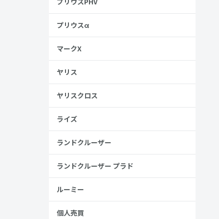
プリウスPHV
プリウスα
マークX
ヤリス
ヤリスクロス
ライズ
ランドクルーザー
ランドクルーザー プラド
ルーミー
個人売買