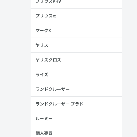
プリウスPHV
プリウスα
マークX
ヤリス
ヤリスクロス
ライズ
ランドクルーザー
ランドクルーザー プラド
ルーミー
個人売買