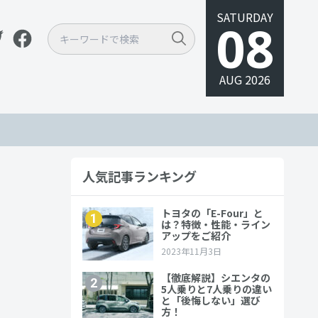
SATURDAY
08
AUG 2026
人気記事ランキング