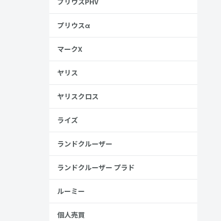
プリウスPHV
プリウスα
マークX
ヤリス
ヤリスクロス
ライズ
ランドクルーザー
ランドクルーザー プラド
ルーミー
個人売買