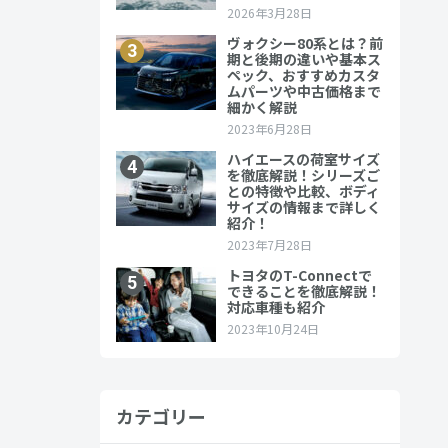
するポイン
カテゴリー