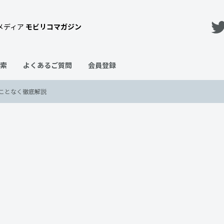
メディア
モビリコマガジン
索
よくあるご質問
会員登録
ことなく徹底解説
テリアについて余すことなく徹