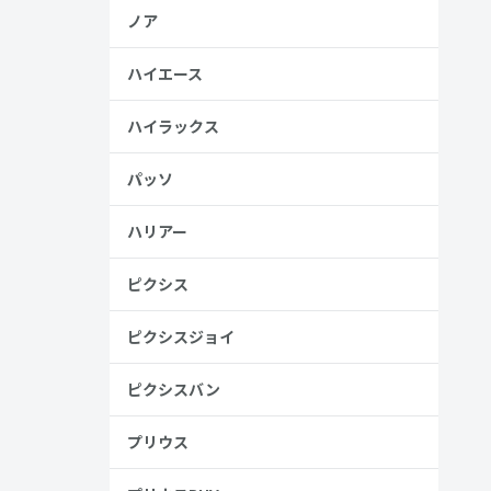
ノア
ハイエース
ハイラックス
パッソ
ハリアー
ピクシス
ピクシスジョイ
ピクシスバン
プリウス