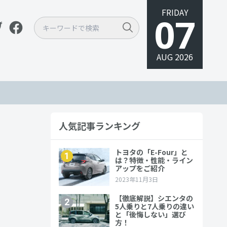
FRIDAY
07
AUG 2026
人気記事ランキング
底解説