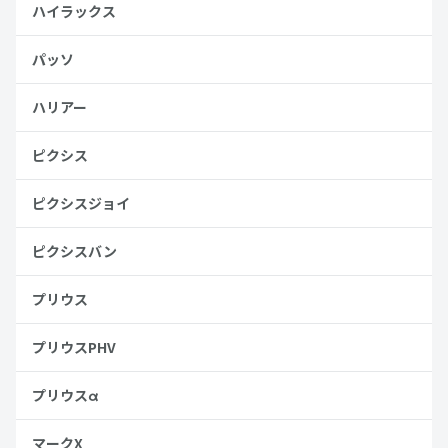
ハイラックス
パッソ
ハリアー
ピクシス
ピクシスジョイ
ピクシスバン
プリウス
プリウスPHV
プリウスα
マークX