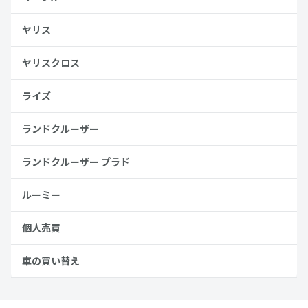
ヤリス
ヤリスクロス
ライズ
ランドクルーザー
ランドクルーザー プラド
ルーミー
個人売買
車の買い替え