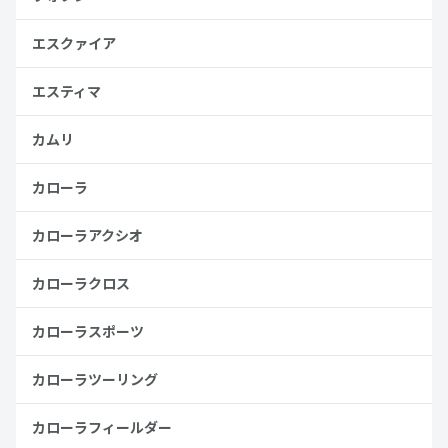
エスクァイア
エスティマ
カムリ
カローラ
カローラアクシオ
カローラクロス
カローラスポーツ
カローラツーリング
カローラフィールダー