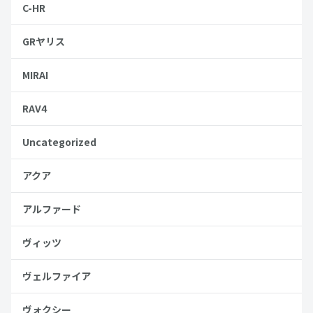
C-HR
GRヤリス
MIRAI
RAV4
Uncategorized
アクア
アルファード
ヴィッツ
ヴェルファイア
ヴォクシー