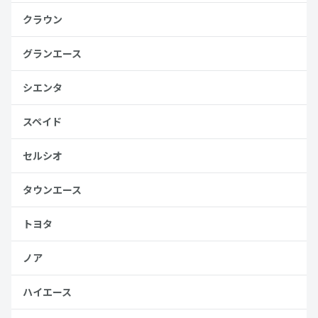
クラウン
グランエース
シエンタ
スペイド
セルシオ
タウンエース
トヨタ
ノア
ハイエース