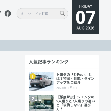
FRIDAY
07
AUG 2026
人気記事ランキング
や注意