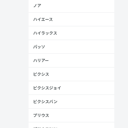
ノア
ハイエース
ハイラックス
パッソ
ハリアー
ピクシス
ピクシスジョイ
ピクシスバン
プリウス