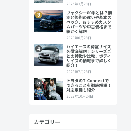
1モデル、
カテゴリー