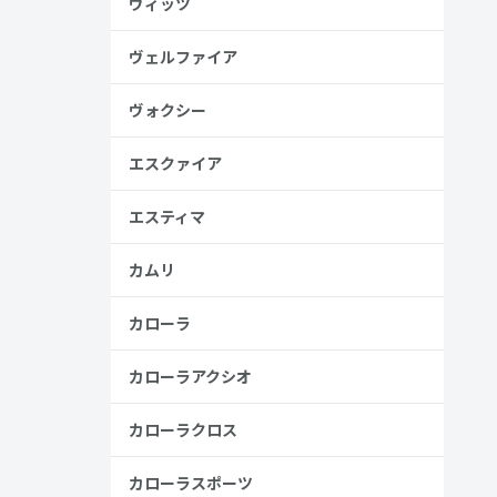
ヴィッツ
ヴェルファイア
ヴォクシー
エスクァイア
エスティマ
カムリ
カローラ
カローラアクシオ
カローラクロス
カローラスポーツ