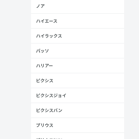
ノア
ハイエース
ハイラックス
パッソ
ハリアー
ピクシス
ーテ
ピクシスジョイ
ピクシスバン
プリウス