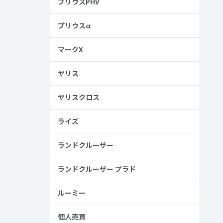
プリウスPHV
プリウスα
マークX
ヤリス
ヤリスクロス
ライズ
ランドクルーザー
ランドクルーザー プラド
ルーミー
個人売買