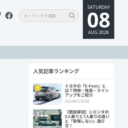
SATURDAY
08
AUG 2026
人気記事ランキング
方や注