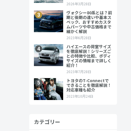
年5月に発売
000台を
カテゴリー