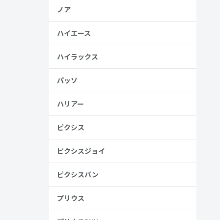
ノア
ハイエース
ハイラックス
、売る人は
パッソ
ハリアー
ピクシス
ピクシスジョイ
ピクシスバン
プリウス