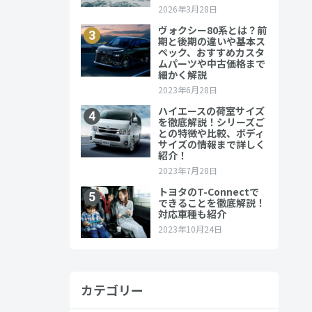
カテゴリー
ます。