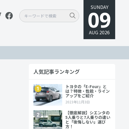
SUNDAY
09
AUG 2026
人気記事ランキング
グッズ