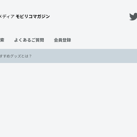
メディア
モビリコマガジン
索
よくあるご質問
会員登録
すすめグッズとは？
？実施の場合の方法やおすすめ