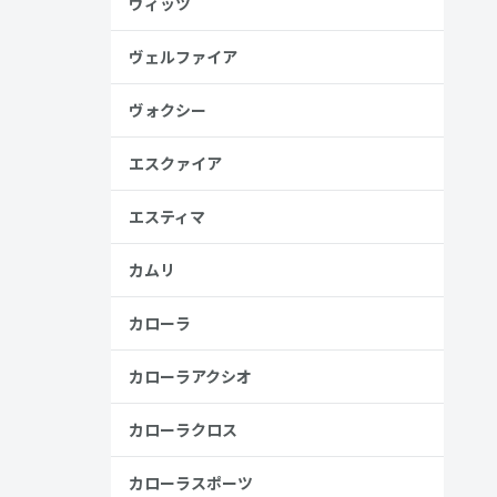
ヴィッツ
ヴェルファイア
ヴォクシー
エスクァイア
エスティマ
カムリ
カローラ
カローラアクシオ
カローラクロス
カローラスポーツ