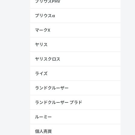
プリウスPHV
プリウスα
マークX
ヤリス
ヤリスクロス
ライズ
ランドクルーザー
ランドクルーザー プラド
ルーミー
個人売買