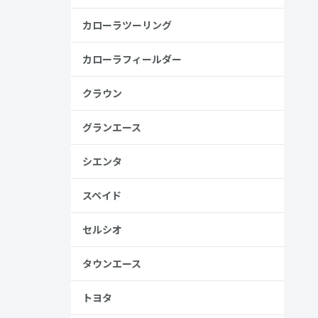
カローラツーリング
カローラフィールダー
、売る人は
クラウン
グランエース
シエンタ
スペイド
セルシオ
タウンエース
トヨタ