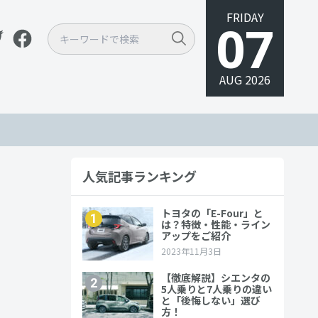
FRIDAY
07
AUG 2026
人気記事ランキング
車種を