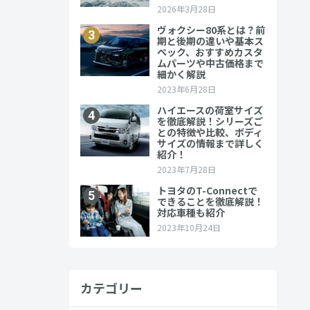
カテゴリー