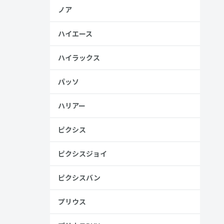
ノア
ハイエース
ハイラックス
パッソ
ハリアー
ピクシス
ピクシスジョイ
ピクシスバン
プリウス