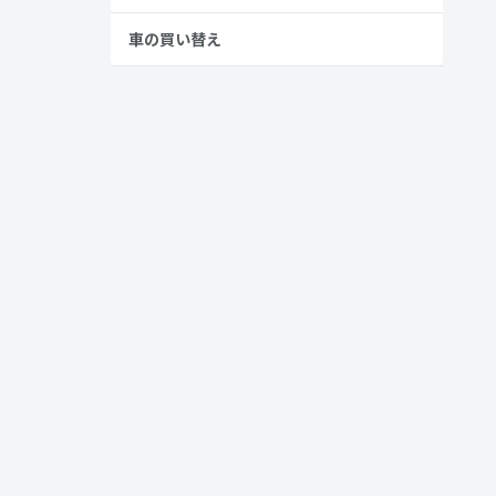
車の買い替え