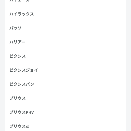
ハイラックス
パッソ
ハリアー
ピクシス
ピクシスジョイ
ピクシスバン
プリウス
プリウスPHV
プリウスα