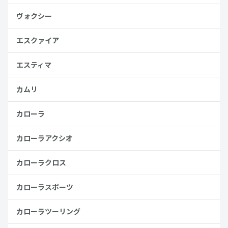
ヴォクシー
エスクァイア
エスティマ
カムリ
カローラ
カローラアクシオ
カローラクロス
カローラスポーツ
カローラツーリング