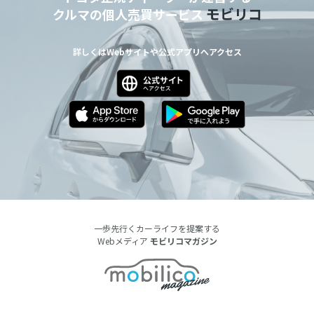
モビリコ
クルマの個人売買サービス
詳しくはWebサイトや公式アプリへアクセス
一歩先行くカーライフを提案する
Webメディア
モビリコマガジン