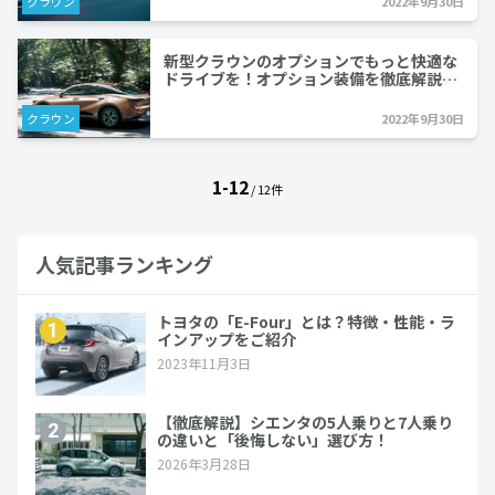
クラウン
2022年9月30日
新型クラウンのオプションでもっと快適な
ドライブを！オプション装備を徹底解説…
クラウン
2022年9月30日
1-12
/ 12件
人気記事ランキング