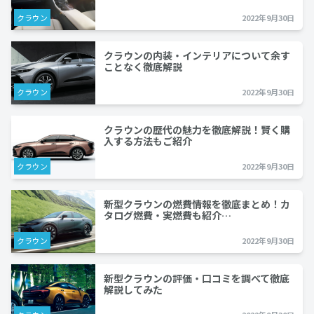
クラウン
2022年9月30日
クラウンの内装・インテリアについて余す
ことなく徹底解説
クラウン
2022年9月30日
クラウンの歴代の魅力を徹底解説！賢く購
入する方法もご紹介
クラウン
2022年9月30日
新型クラウンの燃費情報を徹底まとめ！カ
タログ燃費・実燃費も紹介…
クラウン
2022年9月30日
新型クラウンの評価・口コミを調べて徹底
解説してみた