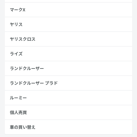
マークX
ヤリス
ヤリスクロス
ライズ
ランドクルーザー
ランドクルーザー プラド
ルーミー
個人売買
車の買い替え