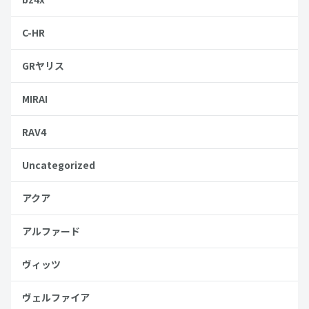
C-HR
GRヤリス
MIRAI
RAV4
Uncategorized
アクア
アルファード
ヴィッツ
ヴェルファイア