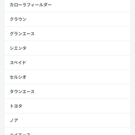
カローラフィールダー
クラウン
グランエース
シエンタ
スペイド
セルシオ
タウンエース
トヨタ
ノア
ハイエース