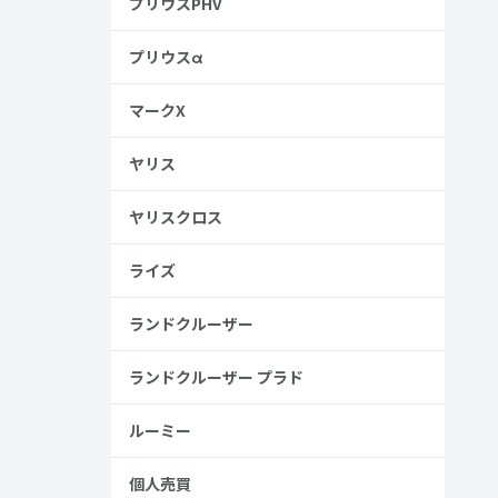
プリウスPHV
プリウスα
マークX
ヤリス
ヤリスクロス
ライズ
ランドクルーザー
ランドクルーザー プラド
ルーミー
個人売買