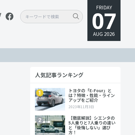
FRIDAY
07
AUG 2026
人気記事ランキング
を紹