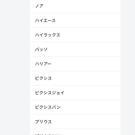
ノア
ハイエース
ハイラックス
パッソ
ハリアー
ピクシス
ピクシスジョイ
ピクシスバン
プリウス