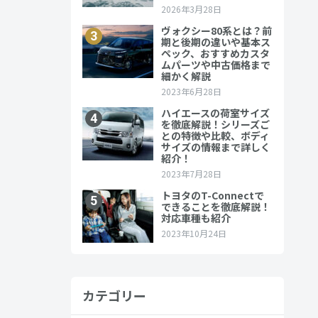
ダンなどさ
カテゴリー