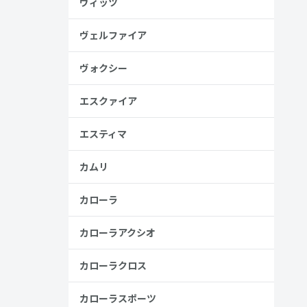
ヴィッツ
ヴェルファイア
ヴォクシー
見る
エスクァイア
エスティマ
カムリ
カローラ
カローラアクシオ
カローラクロス
カローラスポーツ
安