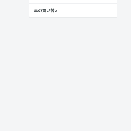
車の買い替え