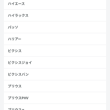
ハイエース
ハイラックス
パッソ
ハリアー
ピクシス
ピクシスジョイ
ピクシスバン
プリウス
プリウスPHV
プリウスα