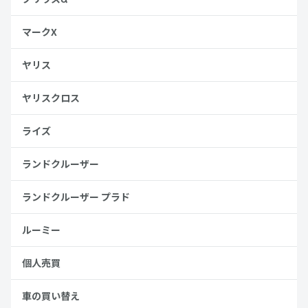
マークX
ヤリス
ヤリスクロス
ライズ
ランドクルーザー
ランドクルーザー プラド
ルーミー
個人売買
車の買い替え