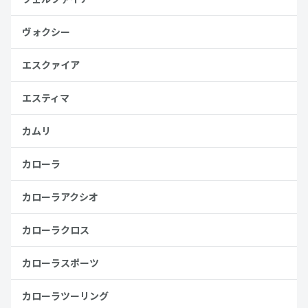
ヴォクシー
エスクァイア
エスティマ
カムリ
カローラ
カローラアクシオ
カローラクロス
カローラスポーツ
カローラツーリング