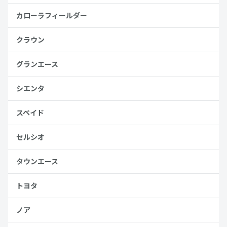
カローラフィールダー
クラウン
グランエース
シエンタ
スペイド
セルシオ
タウンエース
トヨタ
ノア