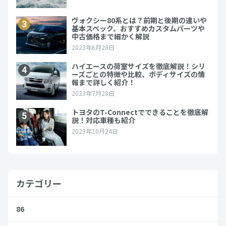
カテゴリー
86