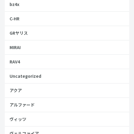
bz4x
C-HR
GRヤリス
MIRAI
RAV4
Uncategorized
アクア
アルファード
ヴィッツ
ヴェルファイア