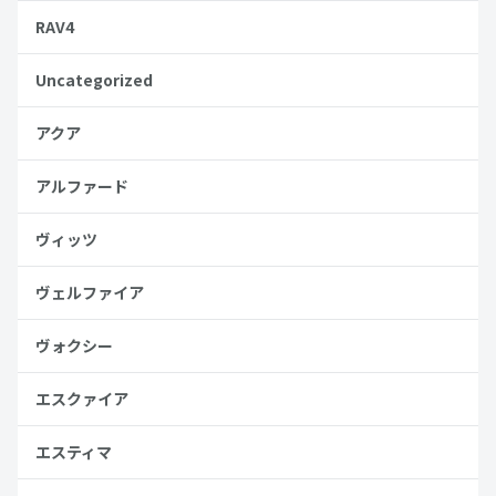
RAV4
Uncategorized
アクア
アルファード
ヴィッツ
ヴェルファイア
ヴォクシー
エスクァイア
エスティマ