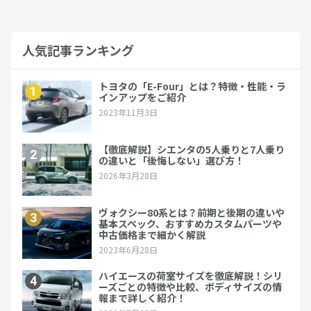
人気記事ランキング