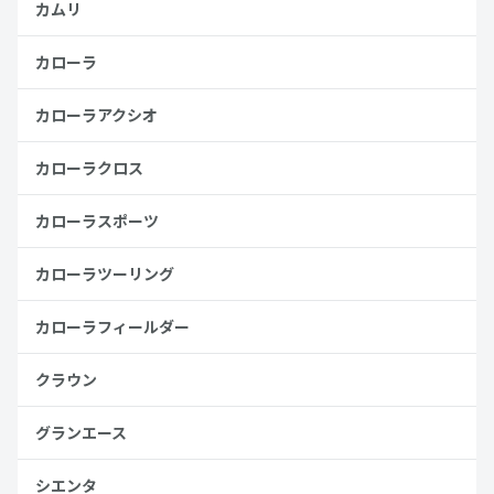
カムリ
カローラ
カローラアクシオ
カローラクロス
カローラスポーツ
カローラツーリング
カローラフィールダー
クラウン
グランエース
シエンタ