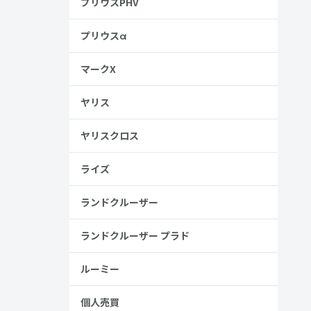
プリウスPHV
プリウスα
マークX
ヤリス
ヤリスクロス
ライズ
ランドクルーザー
ランドクルーザー プラド
ルーミー
個人売買