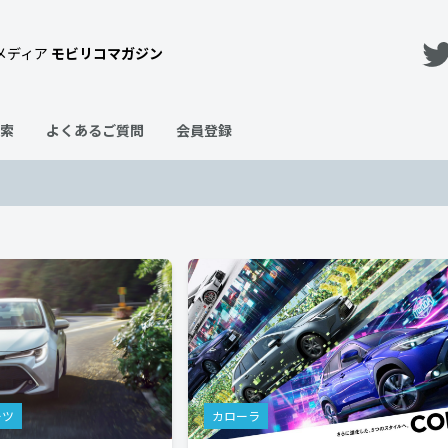
メディア
モビリコマガジン
索
よくあるご質問
会員登録
ーツ
カローラ