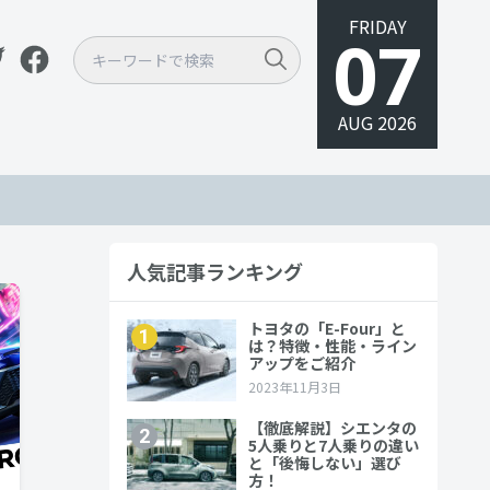
FRIDAY
07
AUG 2026
人気記事ランキング