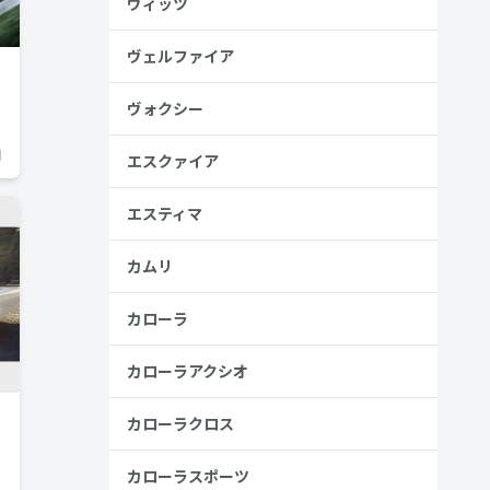
ヴィッツ
ヴェルファイア
ヴォクシー
日
エスクァイア
エスティマ
カムリ
カローラ
カローラアクシオ
カローラクロス
カローラスポーツ