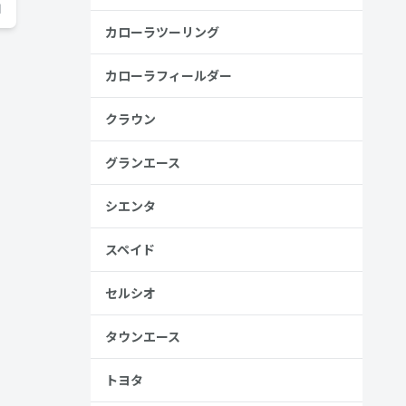
日
カローラツーリング
カローラフィールダー
クラウン
グランエース
シエンタ
スペイド
セルシオ
タウンエース
トヨタ