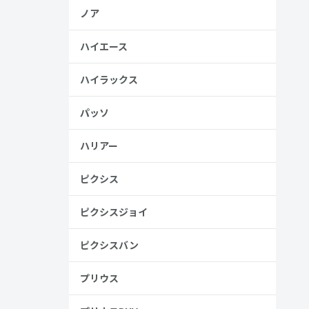
ノア
ハイエース
ハイラックス
パッソ
ハリアー
ピクシス
ピクシスジョイ
ピクシスバン
プリウス