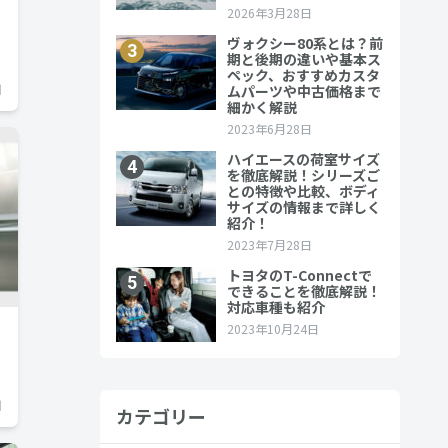
日
日
カテゴリー