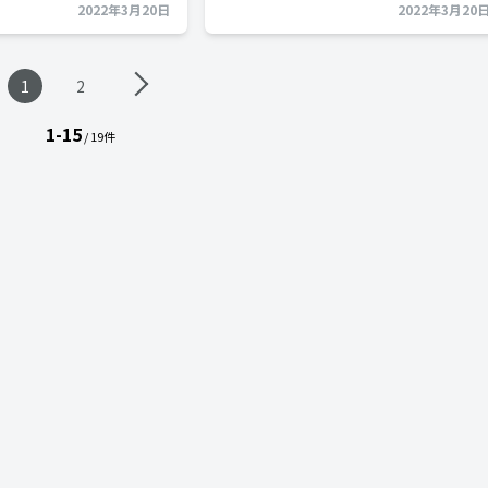
2022年3月20日
2022年3月20
1
2
1-15
/ 19件