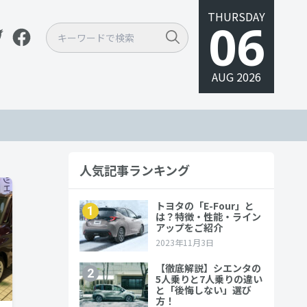
THURSDAY
06
AUG 2026
人気記事ランキング