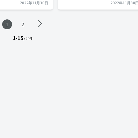
2022年11月30日
2022年11月30
1
2
1-15
/ 29件