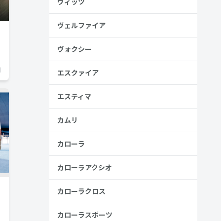
ヴィッツ
ヴェルファイア
ヴォクシー
日
エスクァイア
エスティマ
カムリ
カローラ
カローラアクシオ
カローラクロス
カローラスポーツ