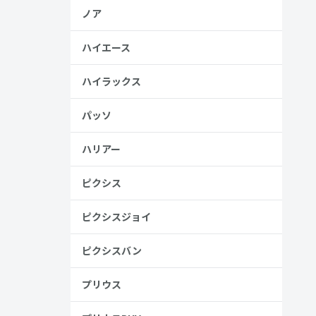
ノア
ハイエース
ハイラックス
パッソ
ハリアー
ピクシス
ピクシスジョイ
ピクシスバン
プリウス