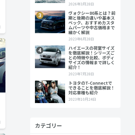
日
日
カテゴリー