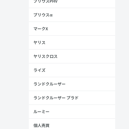
プリウスPHV
プリウスα
マークX
ヤリス
ヤリスクロス
ライズ
ランドクルーザー
ランドクルーザー プラド
ルーミー
個人売買