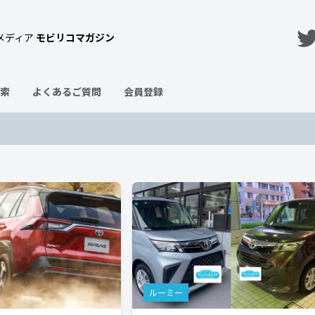
メディア
モビリコマガジン
索
よくあるご質問
会員登録
ルーミー