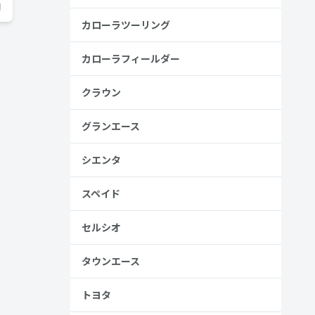
日
カローラツーリング
カローラフィールダー
クラウン
グランエース
シエンタ
スペイド
セルシオ
タウンエース
トヨタ