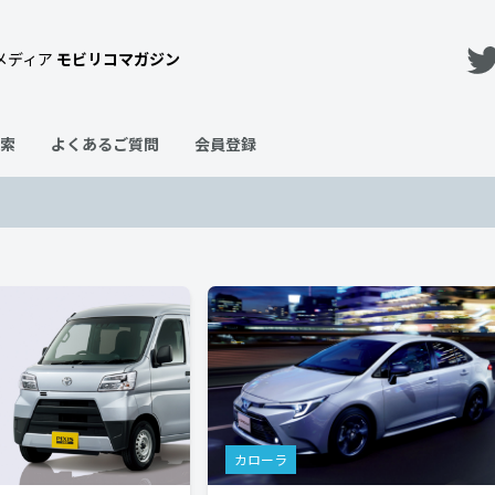
メディア
モビリコマガジン
索
よくあるご質問
会員登録
カローラ