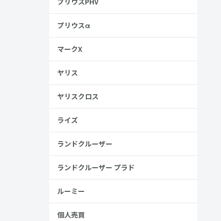
プリウスPHV
プリウスα
マークX
ヤリス
ヤリスクロス
ライズ
ランドクルーザー
ランドクルーザー プラド
ルーミー
個人売買