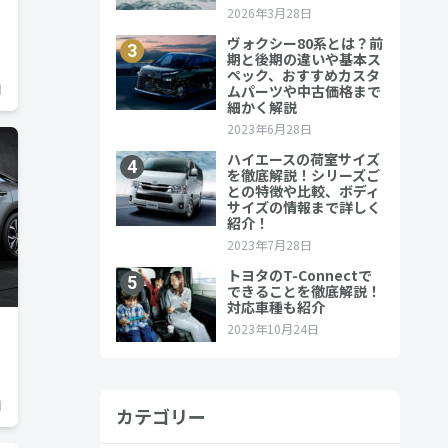
日
日
カテゴリー