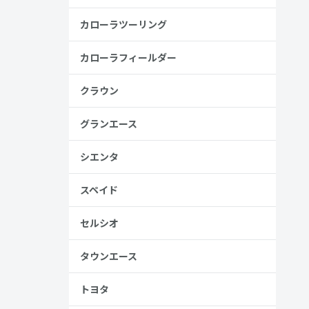
カローラツーリング
カローラフィールダー
クラウン
グランエース
シエンタ
スペイド
セルシオ
タウンエース
トヨタ