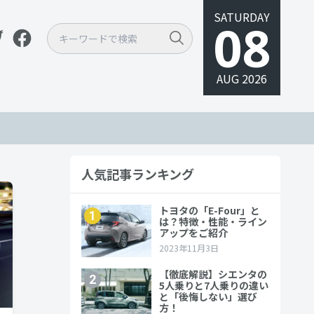
SATURDAY
08
AUG 2026
人気記事ランキング