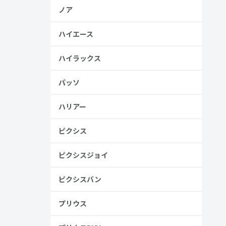
ノア
ハイエース
ハイラックス
パッソ
ハリアー
ピクシス
ピクシスジョイ
ピクシスバン
プリウス