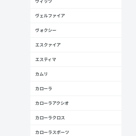
ヴィッツ
ヴェルファイア
ヴォクシー
エスクァイア
エスティマ
カムリ
カローラ
カローラアクシオ
カローラクロス
カローラスポーツ