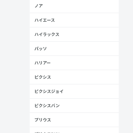
ノア
ハイエース
ハイラックス
パッソ
ハリアー
ピクシス
ピクシスジョイ
ピクシスバン
プリウス