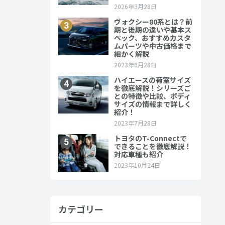
いう方もい
カテゴリー