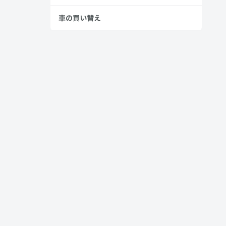
車の買い替え
よりドライブ