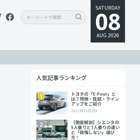
SATURDAY
08
AUG 2026
人気記事ランキング
すすめ