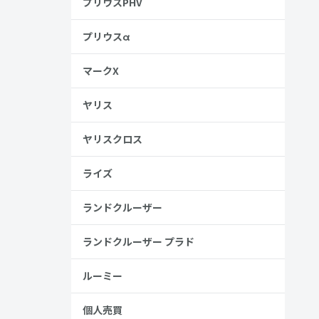
プリウスPHV
プリウスα
マークX
ヤリス
ヤリスクロス
ライズ
ランドクルーザー
ランドクルーザー プラド
ルーミー
個人売買