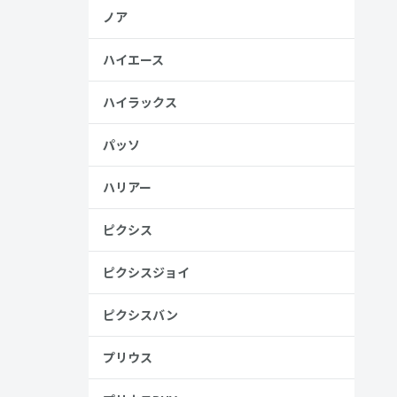
ノア
ハイエース
ハイラックス
パッソ
ハリアー
ピクシス
ピクシスジョイ
ピクシスバン
プリウス