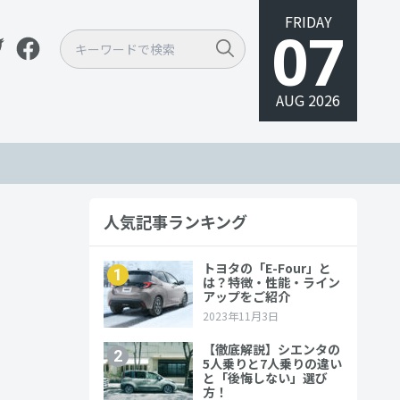
FRIDAY
07
AUG 2026
人気記事ランキング
ンジや