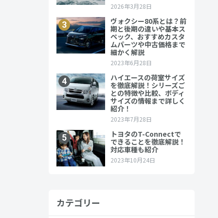
カテゴリー
しました。