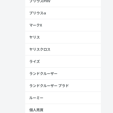
プリウスPHV
プリウスα
マークX
ヤリス
ヤリスクロス
ライズ
ランドクルーザー
ランドクルーザー プラド
ルーミー
個人売買