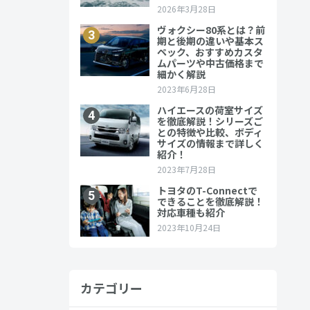
カテゴリー
誇っていま