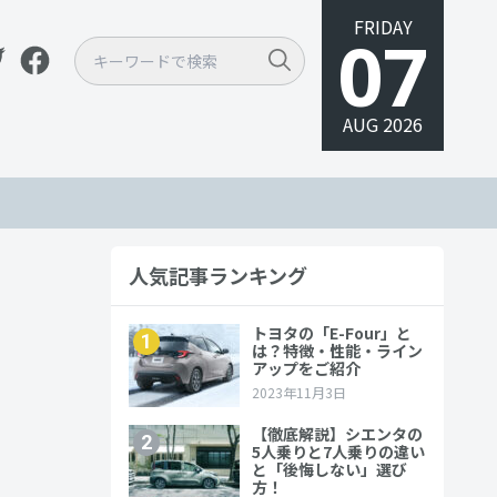
FRIDAY
07
AUG 2026
人気記事ランキング
見積