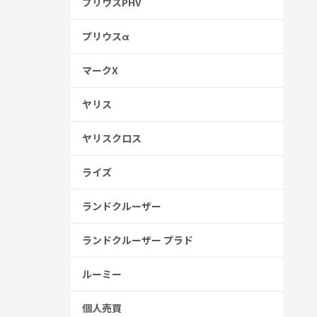
プリウスPHV
プリウスα
マークX
ヤリス
ヤリスクロス
ライズ
ランドクルーザー
ランドクルーザー プラド
ルーミー
個人売買