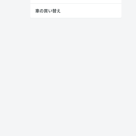
車の買い替え