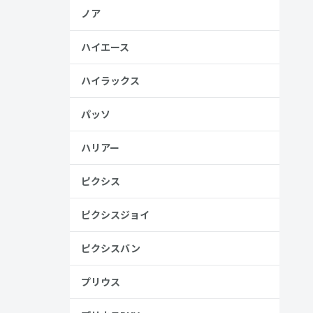
ノア
ハイエース
ハイラックス
パッソ
ハリアー
ピクシス
ピクシスジョイ
ピクシスバン
プリウス