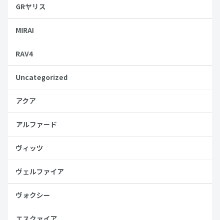
GRヤリス
MIRAI
RAV4
Uncategorized
アクア
アルファード
ヴィッツ
ヴェルファイア
ヴォクシー
エスクァイア