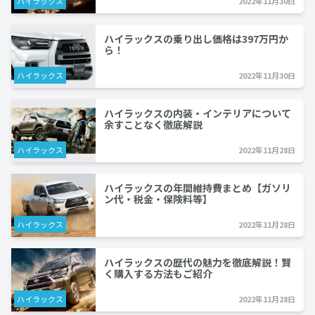
ハイラックス
2022年11月30日
ハイラックスの乗り出し価格は397万円か
ら！
ハイラックス
2022年11月30日
ハイラックスの内装・インテリアについて
余すことなく徹底解説
ハイラックス
2022年11月28日
ハイラックスの年間維持費まとめ【ガソリ
ン代・税金・保険料等】
ハイラックス
2022年11月28日
ハイラックスの歴代の魅力を徹底解説！賢
く購入する方法もご紹介
ハイラックス
2022年11月28日