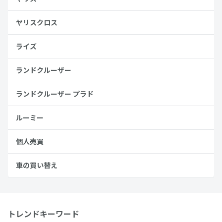
ヤリスクロス
ライズ
ランドクルーザー
ランドクルーザー プラド
ルーミー
個人売買
車の買い替え
トレンドキーワード