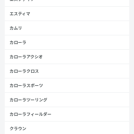
エスティマ
カムリ
カローラ
カローラアクシオ
カローラクロス
カローラスポーツ
カローラツーリング
カローラフィールダー
クラウン