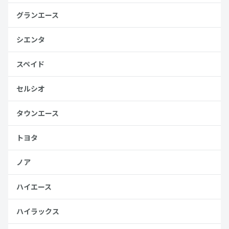
グランエース
シエンタ
スペイド
セルシオ
タウンエース
トヨタ
ノア
ハイエース
ハイラックス