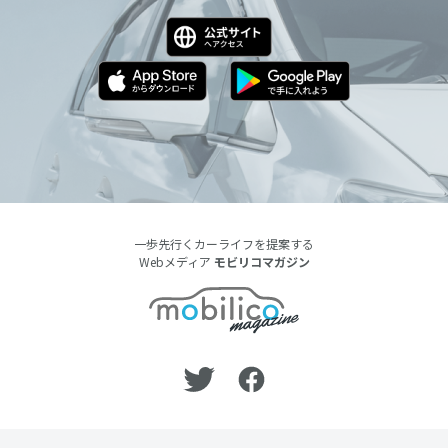
一歩先行くカーライフを提案する
Webメディア
モビリコマガジン