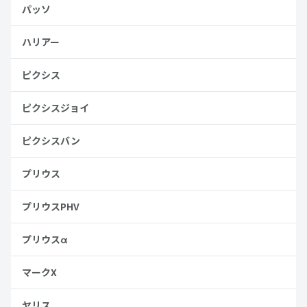
パッソ
ハリアー
ピクシス
ピクシスジョイ
ピクシスバン
プリウス
プリウスPHV
プリウスα
マークX
ヤリス