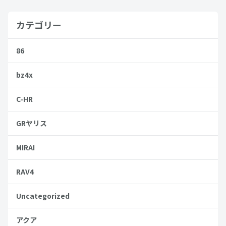
カテゴリー
86
bz4x
C-HR
GRヤリス
MIRAI
RAV4
Uncategorized
アクア