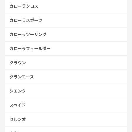
カローラクロス
カローラスポーツ
カローラツーリング
カローラフィールダー
クラウン
グランエース
シエンタ
スペイド
セルシオ