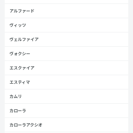
アルファード
ヴィッツ
ヴェルファイア
ヴォクシー
エスクァイア
エスティマ
カムリ
カローラ
カローラアクシオ