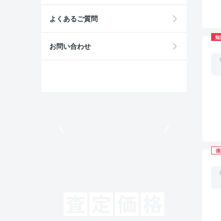
よくあるご質問
短
お問い合わせ
モビリコでクルマを売りたい方
価