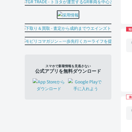
短
スマホで新着情報を見逃さない
公式アプリを無料ダウンロード
価