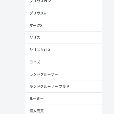
プリウスPHV
プリウスα
マークX
ヤリス
ヤリスクロス
ライズ
ランドクルーザー
ランドクルーザー プラド
ルーミー
個人売買