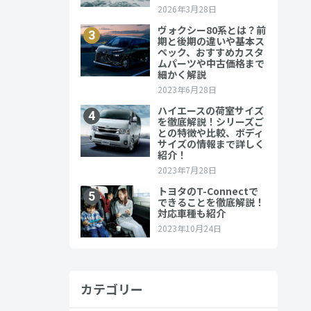
カテゴリー