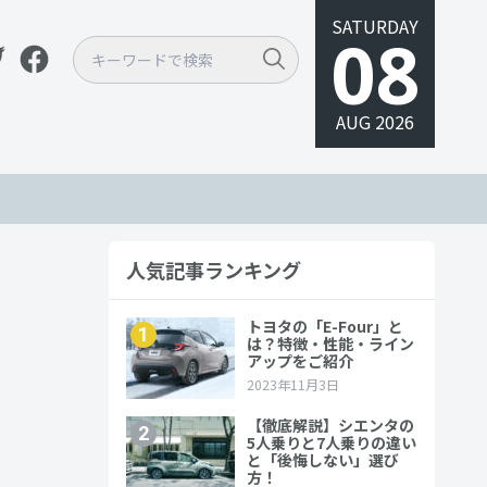
SATURDAY
08
AUG 2026
人気記事ランキング
納期、