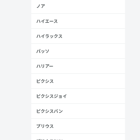
ノア
ハイエース
ハイラックス
、売る人は
パッソ
ハリアー
ピクシス
ピクシスジョイ
ピクシスバン
プリウス