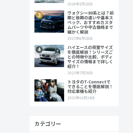
カテゴリー