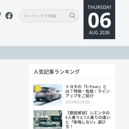
THURSDAY
06
AUG 2026
人気記事ランキング
プショ