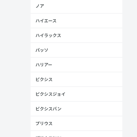
ノア
ハイエース
、売る人は
ハイラックス
パッソ
ハリアー
ピクシス
ピクシスジョイ
ピクシスバン
徹底
プリウス