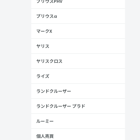
プリウスPHV
プリウスα
マークX
ヤリス
ヤリスクロス
ライズ
ランドクルーザー
ランドクルーザー プラド
ルーミー
個人売買