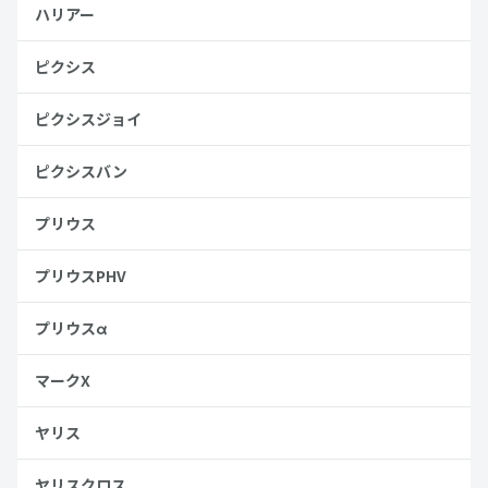
ハリアー
ピクシス
ピクシスジョイ
ピクシスバン
プリウス
プリウスPHV
プリウスα
マークX
ヤリス
ヤリスクロス