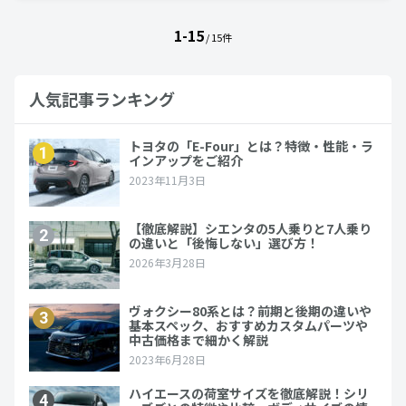
1-15
/ 15件
人気記事ランキング