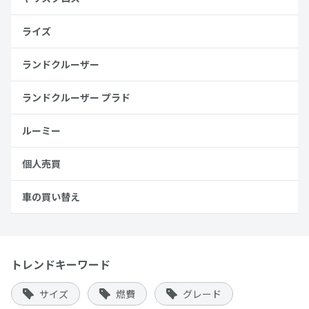
ライズ
ランドクルーザー
ランドクルーザー プラド
ルーミー
個人売買
車の買い替え
トレンドキーワード
サイズ
燃費
グレード