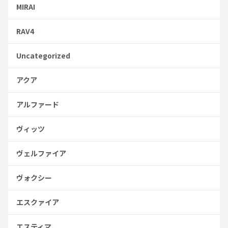
MIRAI
RAV4
Uncategorized
アクア
アルファード
ヴィッツ
ヴェルファイア
ヴォクシー
エスクァイア
エスティマ