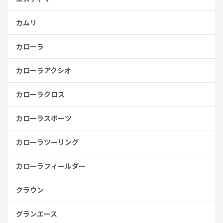
カムリ
カローラ
カローラアクシオ
カローラクロス
カローラスポーツ
カローラツーリング
カローラフィールダー
クラウン
グランエース