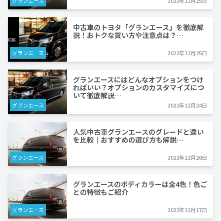
グランエース
2022年12月25日
中古車のトヨタ「グランエース」を徹底解
説！おトクな買い方や注意点は？…
グランエース
2022年12月25日
グランエースにはどんなオプションをつけ
ればいい？オプションのカスタマイズにつ
いて徹底解説…
グランエース
2022年12月24日
人気中古車グランエースのグレードと違い
を比較｜おすすめの選び方も解説…
グランエース
2022年12月20日
グランエースのボディカラーは全4色！色ご
との特徴もご紹介
グランエース
2022年12月17日