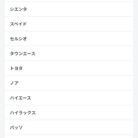
シエンタ
スペイド
セルシオ
タウンエース
トヨタ
ノア
ハイエース
ハイラックス
パッソ