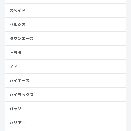
スペイド
セルシオ
タウンエース
トヨタ
ノア
ハイエース
ハイラックス
パッソ
ハリアー