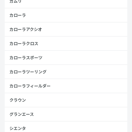
カムリ
カローラ
カローラアクシオ
カローラクロス
カローラスポーツ
カローラツーリング
カローラフィールダー
クラウン
グランエース
シエンタ