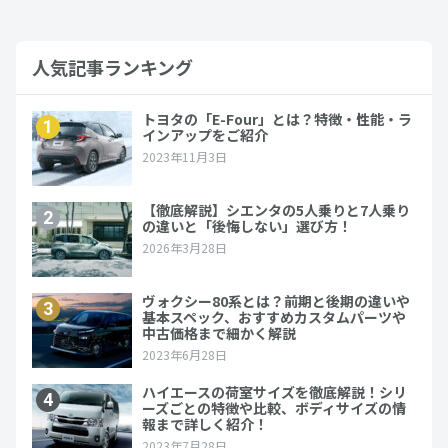
人気記事ランキング