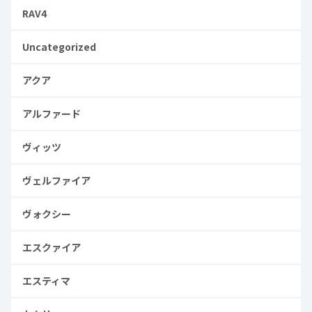
RAV4
Uncategorized
アクア
アルファード
ヴィッツ
ヴェルファイア
ヴォクシー
エスクァイア
エスティマ