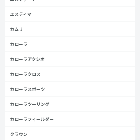
エスティマ
カムリ
カローラ
カローラアクシオ
カローラクロス
カローラスポーツ
カローラツーリング
カローラフィールダー
クラウン