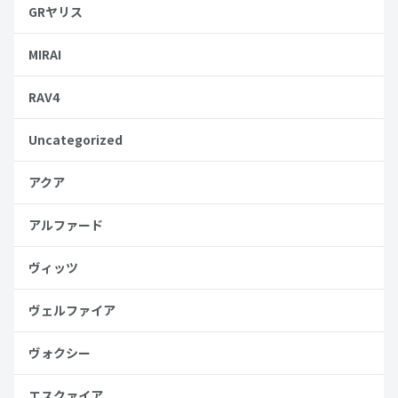
GRヤリス
MIRAI
RAV4
Uncategorized
アクア
アルファード
ヴィッツ
ヴェルファイア
ヴォクシー
エスクァイア