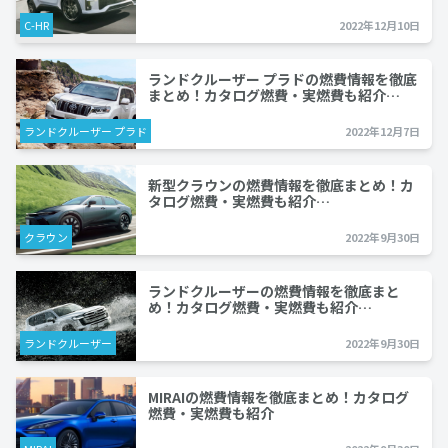
C-HR
2022年12月10日
ランドクルーザー プラドの燃費情報を徹底
まとめ！カタログ燃費・実燃費も紹介…
ランドクルーザー プラド
2022年12月7日
新型クラウンの燃費情報を徹底まとめ！カ
タログ燃費・実燃費も紹介…
クラウン
2022年9月30日
ランドクルーザーの燃費情報を徹底まと
め！カタログ燃費・実燃費も紹介…
ランドクルーザー
2022年9月30日
MIRAIの燃費情報を徹底まとめ！カタログ
燃費・実燃費も紹介