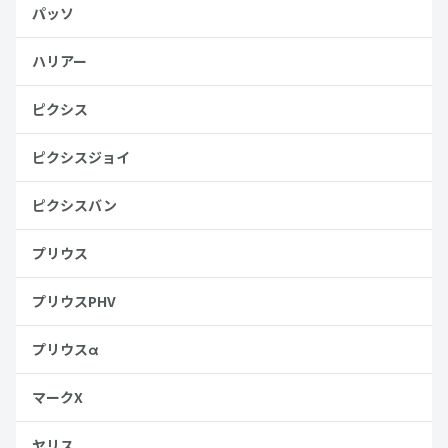
パッソ
ハリアー
ピクシス
ピクシスジョイ
ピクシスバン
プリウス
プリウスPHV
プリウスα
マークX
ヤリス