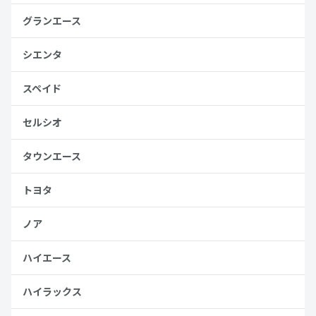
グランエース
シエンタ
スペイド
セルシオ
タウンエース
トヨタ
ノア
ハイエース
ハイラックス