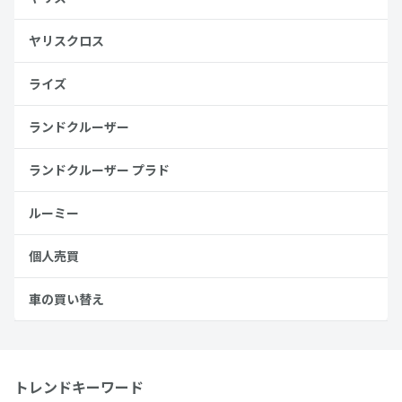
ヤリスクロス
ライズ
ランドクルーザー
ランドクルーザー プラド
ルーミー
個人売買
車の買い替え
トレンドキーワード