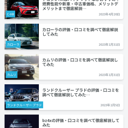
燃費性能や新車・中古車価格、メリットデ
メリットまで徹底解説…
C-HR
2023年4月20日
カローラの評価・口コミを調べて徹底解説
してみた
カローラ
2023年1月31日
カムリの評価・口コミを調べて徹底解説し
てみた
カムリ
2023年1月31日
ランドクルーザー プラドの評価・口コミを
調べて徹底解説してみた…
ランドクルーザー プラド
2023年1月5日
bz4xの評価・口コミを調べて徹底解説して
みた