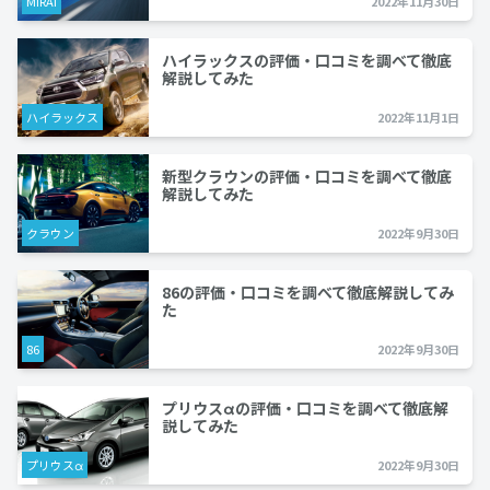
MIRAI
2022年11月30日
ハイラックスの評価・口コミを調べて徹底
解説してみた
ハイラックス
2022年11月1日
新型クラウンの評価・口コミを調べて徹底
解説してみた
クラウン
2022年9月30日
86の評価・口コミを調べて徹底解説してみ
た
86
2022年9月30日
プリウスαの評価・口コミを調べて徹底解
説してみた
プリウスα
2022年9月30日