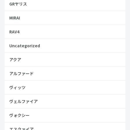
GRヤリス
MIRAI
RAV4
Uncategorized
アクア
アルファード
ヴィッツ
ヴェルファイア
ヴォクシー
エスクァイア