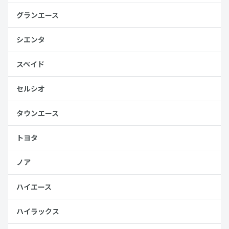
グランエース
シエンタ
スペイド
セルシオ
タウンエース
トヨタ
ノア
ハイエース
ハイラックス