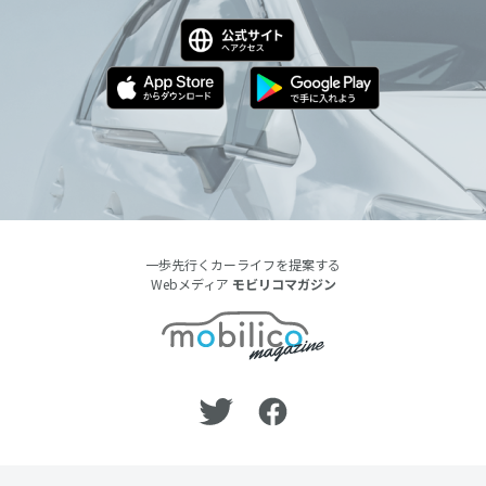
一歩先行くカーライフを提案する
Webメディア
モビリコマガジン