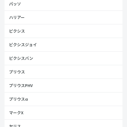
パッソ
ハリアー
ピクシス
ピクシスジョイ
ピクシスバン
プリウス
プリウスPHV
プリウスα
マークX
ヤリス