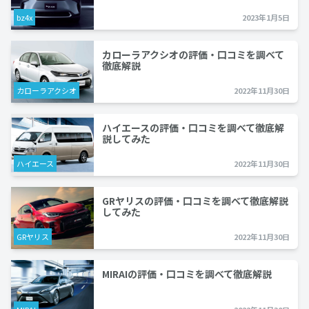
bz4x
2023年1月5日
カローラアクシオの評価・口コミを調べて
徹底解説
カローラアクシオ
2022年11月30日
ハイエースの評価・口コミを調べて徹底解
説してみた
ハイエース
2022年11月30日
GRヤリスの評価・口コミを調べて徹底解説
してみた
GRヤリス
2022年11月30日
MIRAIの評価・口コミを調べて徹底解説