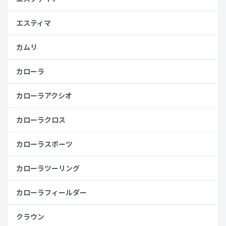
エスティマ
カムリ
カローラ
カローラアクシオ
カローラクロス
カローラスポーツ
カローラツーリング
カローラフィールダー
クラウン