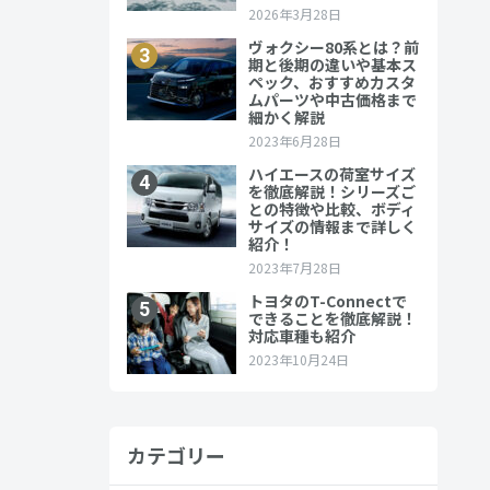
現在トヨタ
カテゴリー