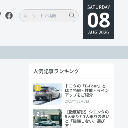
SATURDAY
08
AUG 2026
人気記事ランキング
徹底比