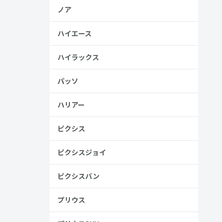
ノア
ハイエース
ハイラックス
パッソ
ハリアー
ピクシス
ピクシスジョイ
ピクシスバン
プリウス