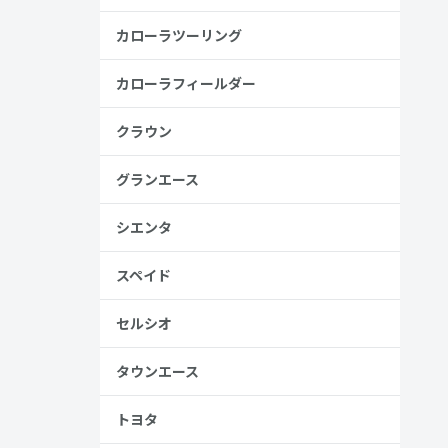
カローラツーリング
カローラフィールダー
クラウン
、売る人は
グランエース
シエンタ
スペイド
セルシオ
タウンエース
トヨタ