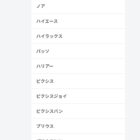
ノア
ハイエース
ハイラックス
パッソ
ハリアー
ピクシス
ピクシスジョイ
ピクシスバン
プリウス