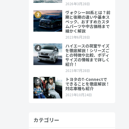
カテゴリー