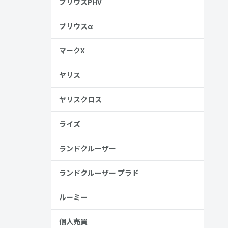
プリウスPHV
プリウスα
マークX
ヤリス
ヤリスクロス
ライズ
ランドクルーザー
ランドクルーザー プラド
ルーミー
個人売買