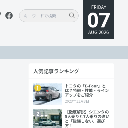
FRIDAY
07
AUG 2026
人気記事ランキング
徴や魅