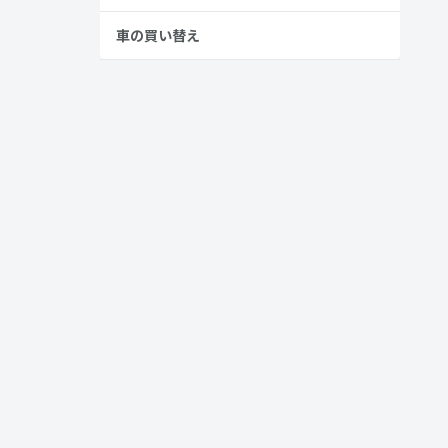
車の買い替え